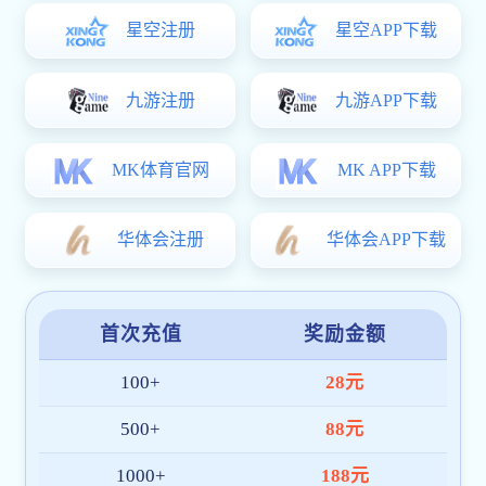
在最近的一场篮球比赛中，雷诺的表现令人瞩目，他
全场砍下32分9个篮板，成为球队取胜的关键人物。
与此同时，克尼佩尔也贡献了22分，为球队提供了强
有力的支持，而哈珀则以5次助攻帮助队伍在比赛中
取得优势。这场比赛不仅展现了球员们的个人实力，
更凸显了团队合作的重要性。本文将从四个方面详细
分析这场比赛中的精彩表现，包括雷诺的个人数据、
克尼佩尔的出色发挥、哈珀的助攻能力以及团队协作
对胜利的重要性。
1、雷诺的精彩表现
雷诺在本场比赛中展现出了极高的竞技状态，他不仅
得分高效，还积极参与篮板争夺，最终收获32分和9
个篮板。在进攻端，雷诺利用自己的速度和灵活性，