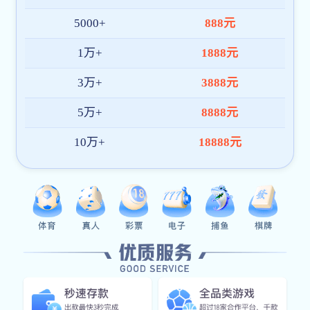
不断突破对方防线，将球送入篮筐。他多次在关键时
刻命中重要投篮，让球队始终保持领先优势。
除了得分外，雷诺在防守端同样不遗余力。他用身体
对抗限制对手进攻，并且通过抢断和盖帽为球队创造
反击机会。这样的全面表现让他不仅仅是一名得分
手，更是球队战术执行的重要支柱。
整体来看，雷诺凭借着出色的个人能力与良好的心理
素质，在比赛中扮演了领袖角色。他的大心脏表现激
励了队友，使得整个团队士气高涨，为最终胜利奠定
了基础。
2、克尼佩尔的稳定发挥
克尼佩尔在本场比赛中的表现同样不可忽视，他拿下
22分，为球队注入了更多火力。在进攻端，他选择合