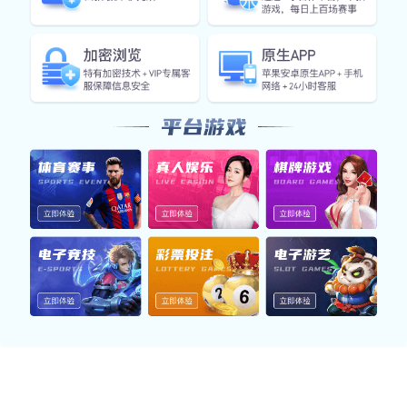
理的位置进行投篮，多次命中三分球，让对方防线难
以抵挡。同时，他还能通过无球跑动吸引防守，为队
友创造更好的得分机会。
此外，克尼佩尔在防守上也展现出了极强的拼搏精
神。他积极参与防守，不断给对手施加压力，这使得
对方在进攻时很难找到理想的位置。在关键时刻，他
还能够冷静应对，对手的一次又一次挑战都未能打乱
他的节奏。
总之，克尼佩尔作为球队的重要一员，以自己稳定而
高效的发挥为全队增添了信心，也让其他队员能够更
加放松地去追求胜利。他与雷诺之间形成良好配合，
共同推动着球队向前迈进。