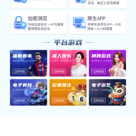
意大利媒体报道卡迪纳莱决定解雇阿莱格里蒙卡达或将加盟尼斯
2026-06-14
美媒分析骑士总决赛前景乐观绿军被淘汰活塞表现不佳尼克斯存在明显短板
2026-06-13
帕金斯称斯普利特应继续执教开拓者充分挖掘球员潜力表现出色
2026-06-12
西部高管称多特与东契奇完美契合湖人若能引进必定优先选择
2026-06-11
瓜帅谈欧冠出局遗憾称萨拉赫是利物浦不可或缺的传奇球员
2026-06-09
美职联启动高层接班计划总裁唐加伯合同至2027年到期
2026-06-08
马祖拉称赞塔图姆场上判断力出色正在逐步恢复比赛状态表现优异
2026-06-07
狼队U21惜败伯恩茅斯U21徐彬本赛季已无比赛可战
2026-06-06
文班背靠背41分展现惊人实力引领球队走向胜利的垂直引力之战
2026-06-05
谢尔曼自豪于团队努力积极备战季后赛展现决心与信心
2026-06-04