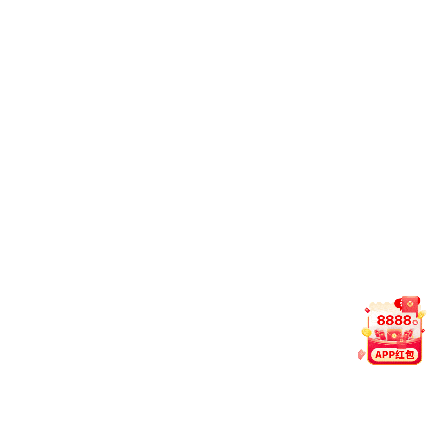
利物浦庆祝萨拉赫34岁生日球员为红军贡
利物浦足球俱乐部在近期庆祝了明星球员穆罕默德·萨拉赫的34
岁生...
2026-05-30
#2
布克总结G2表现通过录像学习调整状态保
本文旨在深入探讨布克在G2比赛中的表现总结，重点分析他如
何通过录...