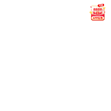
上一篇：
美媒分析骑士总决赛前景乐观绿军…
下一篇：
老佛爷豪掷15亿欧求购超巨巴黎四
相关推荐文章