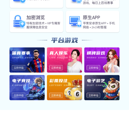
个方面的发展，包括球队数量增加、市场扩展和品牌
价值提升。他的合同延续至2027年，显示出董事会对
他执政能力的高度认可，也让整个联盟得以在一个相
对稳定的环境中运营。
与此同时，美职联正处于一个快速发展的时期，新球
队不断加入，市场规模日益扩大。在这样的背景下，
有经验且熟悉行业运作模式的人才负责管理显得尤为
重要。因此，继续依赖唐加伯这样的资深领导无疑是
明智之举。
此外，随着美国足球影响力不断增强，各大俱乐部之
间竞争愈演愈烈，对高管素质提出更高要求。唐加伯
所具备的丰富经验使其成为引领美职联应对挑战的重
要人物，直到新一代领导者完全具备能力来接手之