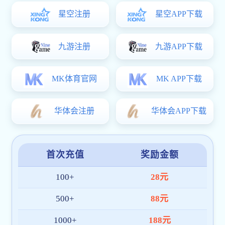
未来的领导层做好准备。这一决策标志着美职联在发
展战略上的前瞻性思考和规划。现任总裁唐加伯的合
同将持续到2027年，这为联盟提供了稳定的领导环
境，同时也为接班人选的培养提供了充足时间。在接
下来的发展中，美职联希望通过这一计划确保其管理
团队能够适应快速变化的体育市场，并推动联盟不断
向前发展。本文将从四个方面详细分析美职联启动高
层接班计划的重要性、背景、实施办法及未来展望。
1、高层接班计划的重要性
高层接班计划是任何组织持续发展的关键因素之一。
对于美职联而言，这一计划不仅意味着对领导力的传
承，更是对联盟未来方向的把握。通过培养合适的人
才，美职联能够确保在唐加伯离任后，仍然能够保持