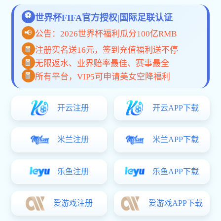
手机App
网页版
美职联启动高层接班计划总裁唐加
伯合同至2027年到期
2026-06-08 01:48
21 次阅读
首页
/
体育动态
美职联（MLS）近日宣布启动高层接班计划，旨在为