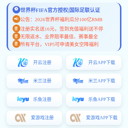
手机App
网页版
文班背靠背41分展现惊人实力引领
球队走向胜利的垂直引力之战
2026-06-05 16:33
47 次阅读
首页
/
体育动态
在最近的一场篮球比赛中，文班以背靠背41分的惊人