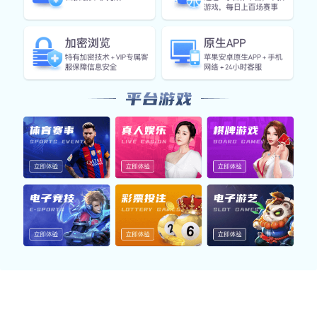
2、团队协作的重要性
在这场“垂直引力之战”中，不仅仅是文班个人发光发
热，全队成员之间良好的协作也是赢得比赛的重要因
素。通过默契的配合，大家能够最大化地发挥各自特
长，相辅相成。在进攻端，各种挡拆战术层出不穷，
使得文班可以轻易找到空位投篮机会，而其他球员则
利用空间制造更多威胁。
与此同时，在防守端，整个团队形成了一道坚固的壁
垒。全队上下互相支援、盯人到位，对于对方进攻进
行有效限制，使其无法顺畅组织进攻。这种高度团结
与协作精神，让他们无惧任何挑战，无论面对怎样强
劲的对手，都能迎头赶上。
正因如此，这支球队在赛季过程中取得了一系列佳